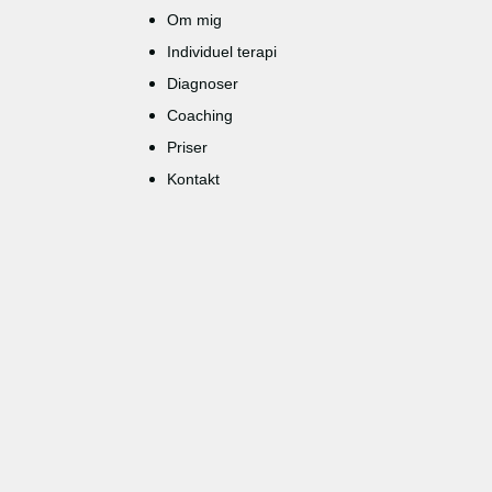
Om mig
Individuel terapi
Diagnoser
Coaching
Priser
Kontakt